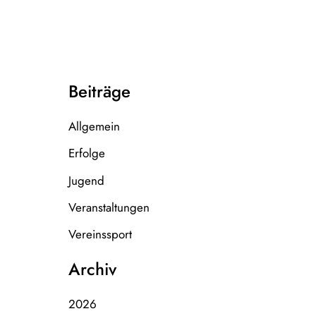
Beiträge
Allgemein
Erfolge
Jugend
Veranstaltungen
Vereinssport
Archiv
2026