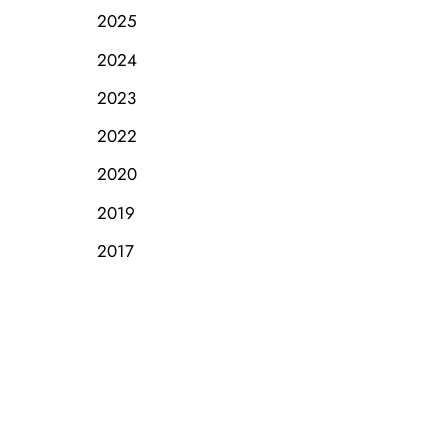
2025
2024
2023
2022
2020
2019
2017