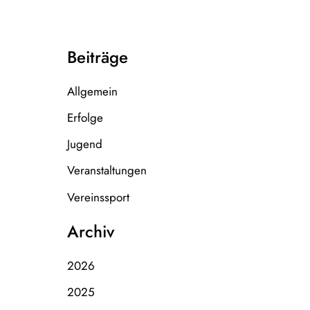
Beiträge
Allgemein
Erfolge
Jugend
Veranstaltungen
Vereinssport
Archiv
2026
2025