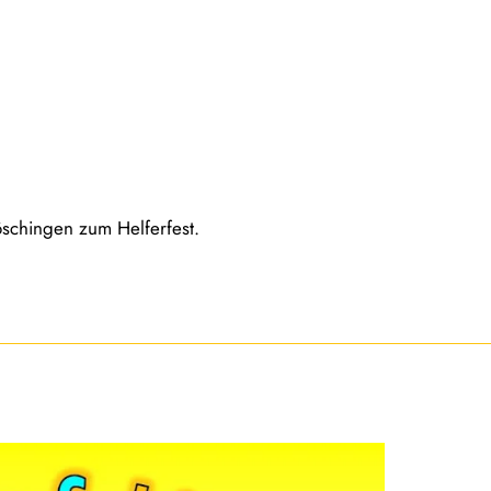
schingen zum Helferfest.