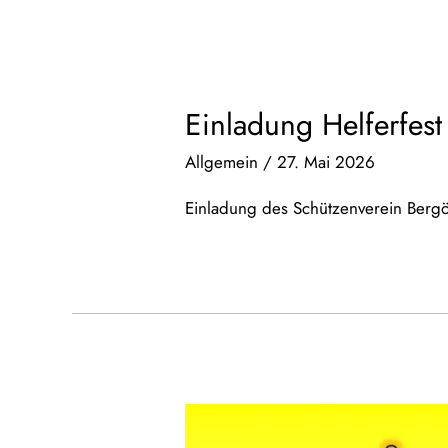
Einladung Helferfest
Allgemein
/
27. Mai 2026
Einladung des Schützenverein Bergö