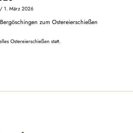
/
1. März 2026
 Bergöschingen zum Ostereierschießen
elles Ostereierschießen statt.