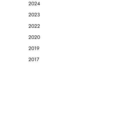
2024
2023
2022
2020
2019
2017